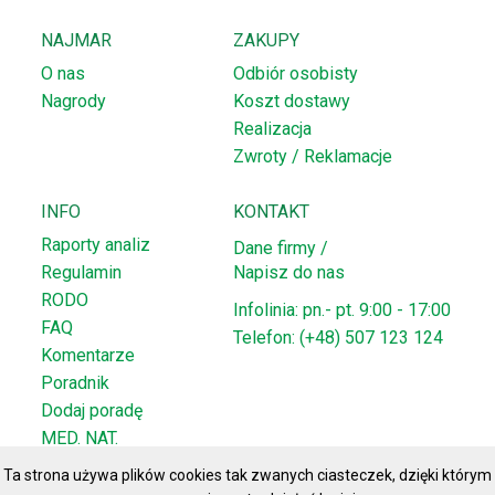
NAJMAR
ZAKUPY
O nas
Odbiór osobisty
Nagrody
Koszt dostawy
Realizacja
Zwroty / Reklamacje
INFO
KONTAKT
Raporty analiz
Dane firmy /
Regulamin
Napisz do nas
RODO
Infolinia: pn.- pt. 9:00 - 17:00
FAQ
Telefon: (+48) 507 123 124
Komentarze
Poradnik
Dodaj poradę
MED. NAT.
Ta strona używa plików cookies tak zwanych ciasteczek, dzięki którym